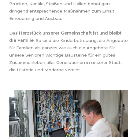
Brücken, Kanäle, Straßen und Hallen benötigen
dringend entsprechende Maßnahmen zum Erhalt,
Erneuerung und Ausbau.
Das
Herzstück unserer Gemeinschaft ist und bleibt
die Familie
. So sind die Kinderbetreuung, die Angebote
für Familien als ganzes wie auch die Angebote für
unsere Senioren wichtige Bausteine für ein gutes
Zusammenleben aller Generationen in unserer Stadt,
die Historie und Moderne vereint.