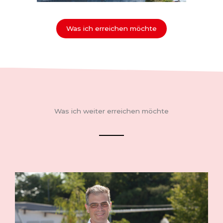
Was ich erreichen möchte
Was ich weiter erreichen möchte