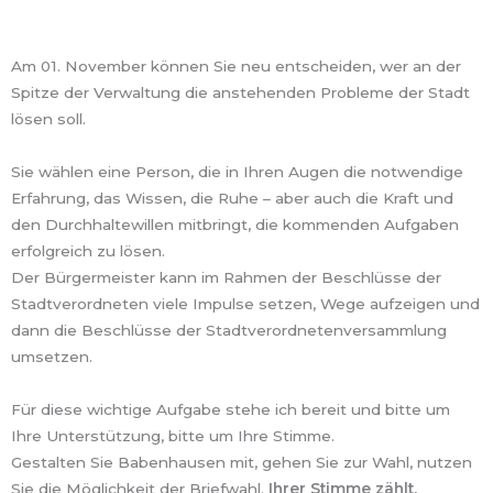
Am 01. November können Sie neu entscheiden, wer an der
Spitze der Verwaltung die anstehenden Probleme der Stadt
lösen soll.
Sie wählen eine Person, die in Ihren Augen die notwendige
Erfahrung, das Wissen, die Ruhe – aber auch die Kraft und
den Durchhaltewillen mitbringt, die kommenden Aufgaben
erfolgreich zu lösen.
Der Bürgermeister kann im Rahmen der Beschlüsse der
Stadtverordneten viele Impulse setzen, Wege aufzeigen und
dann die Beschlüsse der Stadtverordnetenversammlung
umsetzen.
Für diese wichtige Aufgabe stehe ich bereit und bitte um
Ihre Unterstützung, bitte um Ihre Stimme.
Gestalten Sie Babenhausen mit, gehen Sie zur Wahl, nutzen
Sie die Möglichkeit der Briefwahl.
Ihrer Stimme zählt.