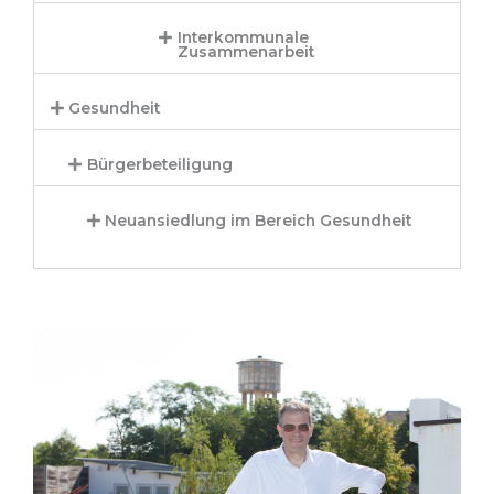
Interkommunale
Zusammenarbeit
Gesundheit
Bürgerbeteiligung
Neuansiedlung im Bereich Gesundheit