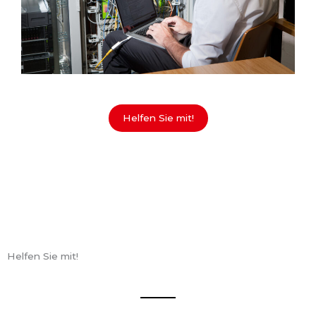
Helfen Sie mit!
Helfen Sie mit!