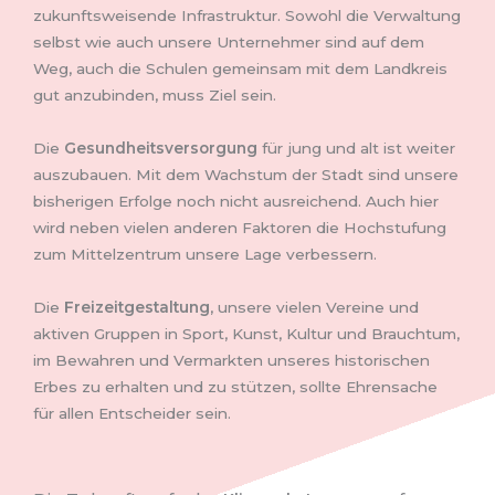
zukunftsweisende Infrastruktur. Sowohl die Verwaltung
selbst wie auch unsere Unternehmer sind auf dem
Weg, auch die Schulen gemeinsam mit dem Landkreis
gut anzubinden, muss Ziel sein.
Die
Gesundheitsversorgung
für jung und alt ist weiter
auszubauen. Mit dem Wachstum der Stadt sind unsere
bisherigen Erfolge noch nicht ausreichend. Auch hier
wird neben vielen anderen Faktoren die Hochstufung
zum Mittelzentrum unsere Lage verbessern.
Die
Freizeitgestaltung
, unsere vielen Vereine und
aktiven Gruppen in Sport, Kunst, Kultur und Brauchtum,
im Bewahren und Vermarkten unseres historischen
Erbes zu erhalten und zu stützen, sollte Ehrensache
für allen Entscheider sein.