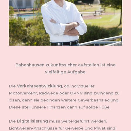
B
abenhausen zukunftssicher aufstellen ist eine
vielfältige Aufgabe.
Die
Verkehrsentwicklung
, ob individueller
Motorverkehr, Radwege oder ÖPNV sind zwingend zu
lösen, denn sie bedingen weitere Gewerbeansiedlung.
Diese stell unsere Finanzen dann auf solide Füße.
Die
Digitalisierung
muss weitergeführt werden.
Lichtwellen-Anschlüsse für Gewerbe und Privat sind