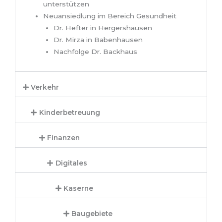
unterstützen
Neuansiedlung im Bereich Gesundheit
Dr. Hefter in Hergershausen
Dr. Mirza in Babenhausen
Nachfolge Dr. Backhaus
Verkehr
Kinderbetreuung
Finanzen
Digitales
Kaserne
Baugebiete