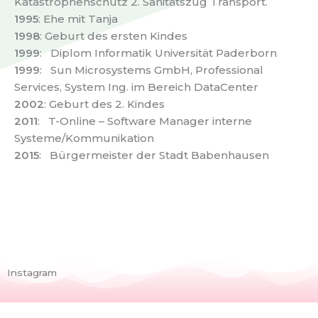
Katastrophenschutz 2. Sanitätszug Transport.
1995
: Ehe mit Tanja
1998
: Geburt des ersten Kindes
1999
: Diplom Informatik Universität Paderborn
1999
: Sun Microsystems GmbH, Professional
Services, System Ing. im Bereich DataCenter
2002
: Geburt des 2. Kindes
2011
: T-Online – Software Manager interne
Systeme/Kommunikation
2015
: Bürgermeister der Stadt Babenhausen
Instagram