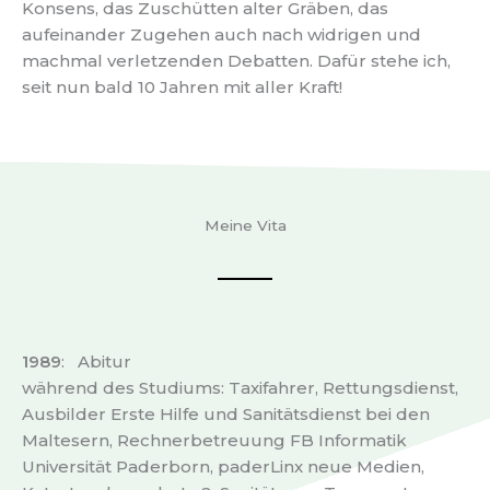
Konsens, das Zuschütten alter Gräben, das
aufeinander Zugehen auch nach widrigen und
machmal verletzenden Debatten. Dafür stehe ich,
seit nun bald 10 Jahren mit aller Kraft!
Meine Vita
1989
: Abitur
während des Studiums: Taxifahrer, Rettungsdienst,
Ausbilder Erste Hilfe und Sanitätsdienst bei den
Maltesern, Rechnerbetreuung FB Informatik
Universität Paderborn, paderLinx neue Medien,