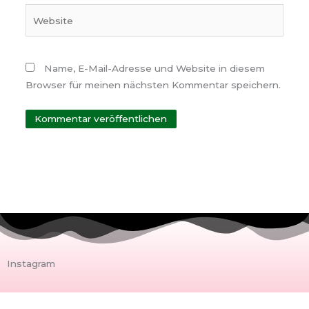
Website
Name, E-Mail-Adresse und Website in diesem
Browser für meinen nächsten Kommentar speichern.
Instagram