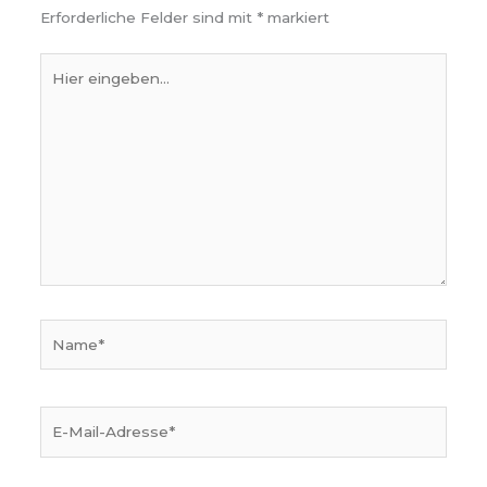
Erforderliche Felder sind mit
*
markiert
Hier
eingeben…
Name*
E-
Mail-
Adresse*