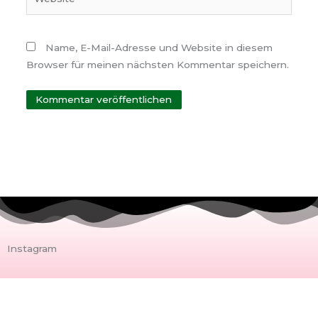
Name, E-Mail-Adresse und Website in diesem
Browser für meinen nächsten Kommentar speichern.
Instagram