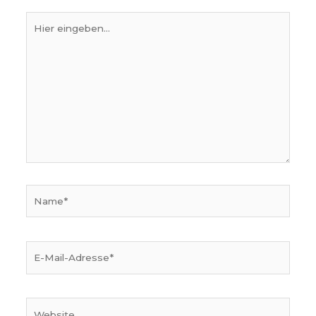
Hier
eingeben…
Name*
E-
Mail-
Adresse*
Website