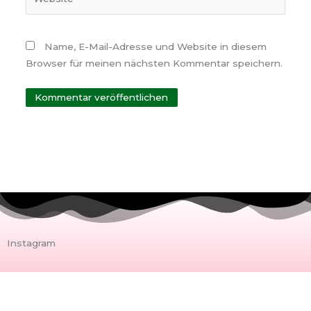
Name, E-Mail-Adresse und Website in diesem
Browser für meinen nächsten Kommentar speichern.
Instagram