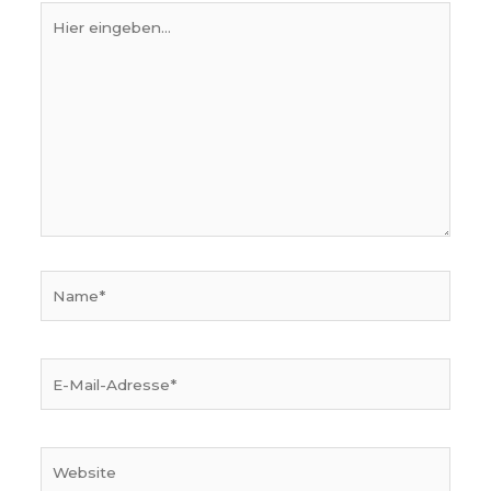
Hier
eingeben…
Name*
E-
Mail-
Adresse*
Website