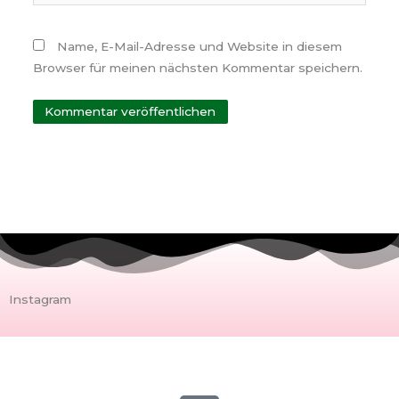
Name, E-Mail-Adresse und Website in diesem
Browser für meinen nächsten Kommentar speichern.
Instagram