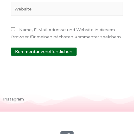
Website
Name, E-Mail-Adresse und Website in diesem
Browser für meinen nächsten Kommentar speichern.
Instagram