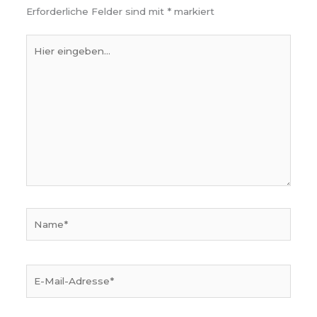
Erforderliche Felder sind mit
*
markiert
Hier
eingeben…
Name*
E-
Mail-
Adresse*