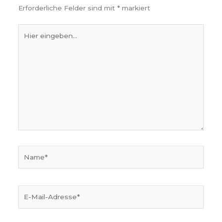
Erforderliche Felder sind mit
*
markiert
Hier
eingeben…
Name*
E-
Mail-
Adresse*