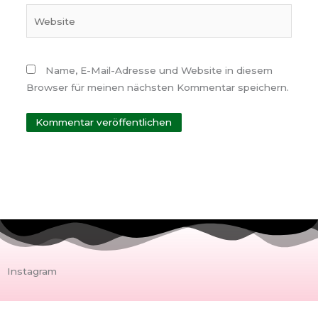
Website
Name, E-Mail-Adresse und Website in diesem
Browser für meinen nächsten Kommentar speichern.
Instagram