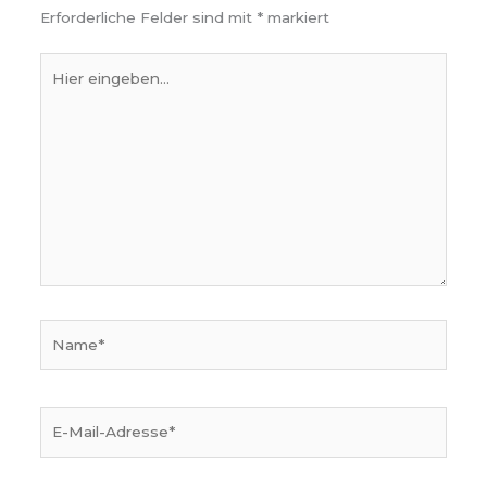
Erforderliche Felder sind mit
*
markiert
Hier
eingeben…
Name*
E-
Mail-
Adresse*