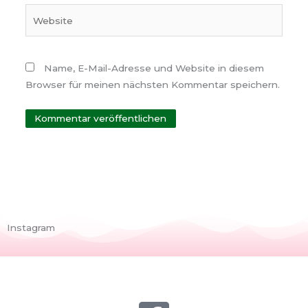
Website
Name, E-Mail-Adresse und Website in diesem
Browser für meinen nächsten Kommentar speichern.
Instagram