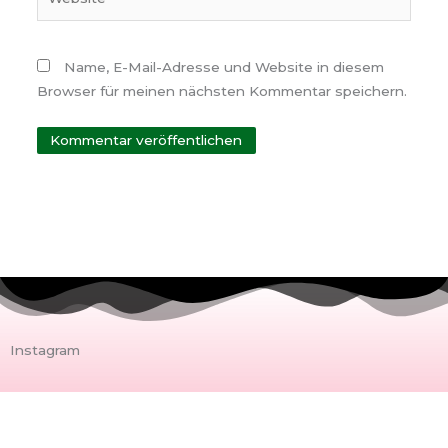
Name, E-Mail-Adresse und Website in diesem
Browser für meinen nächsten Kommentar speichern.
Instagram