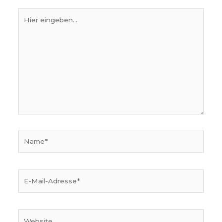
Hier
eingeben…
Name*
E-
Mail-
Adresse*
Website