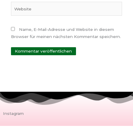
Website
Name, E-Mail-Adresse und Website in diesem
Browser für meinen nächsten Kommentar speichern.
Instagram