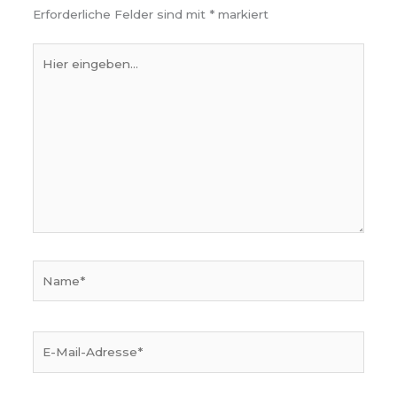
Erforderliche Felder sind mit
*
markiert
Hier
eingeben…
Name*
E-
Mail-
Adresse*