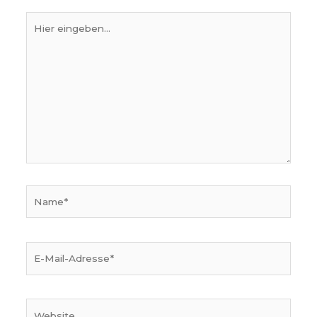
Hier
eingeben…
Name*
E-
Mail-
Adresse*
Website