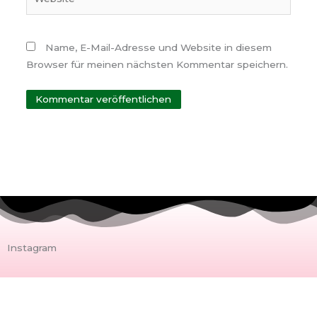
Name, E-Mail-Adresse und Website in diesem
Browser für meinen nächsten Kommentar speichern.
Instagram