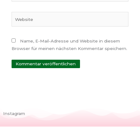
Adresse*
Website
Name, E-Mail-Adresse und Website in diesem
Browser für meinen nächsten Kommentar speichern.
Instagram