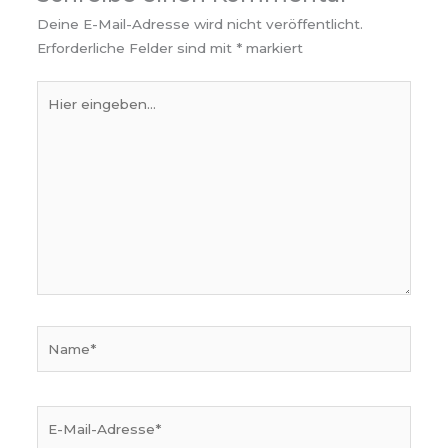
Deine E-Mail-Adresse wird nicht veröffentlicht.
Erforderliche Felder sind mit
*
markiert
Hier
eingeben…
Name*
E-
Mail-