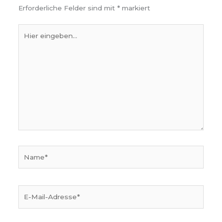
Erforderliche Felder sind mit
*
markiert
Hier
eingeben…
Name*
E-
Mail-
Adresse*