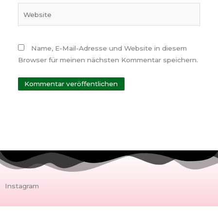
Website
Name, E-Mail-Adresse und Website in diesem
Browser für meinen nächsten Kommentar speichern.
Instagram